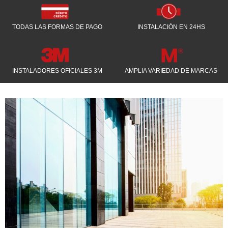
TODAS LAS FORMAS DE PAGO
INSTALACIÓN EN 24HS
INSTALADORES OFICIALES 3M
AMPLIA VARIEDAD DE MARCAS