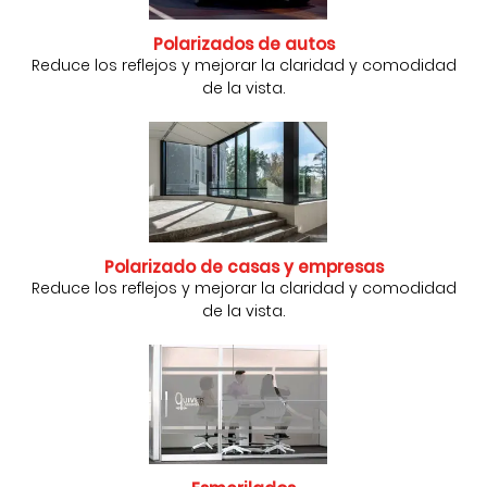
Polarizados de autos
Reduce los reflejos y mejorar la claridad y comodidad
de la vista.
Polarizado de casas y empresas
Reduce los reflejos y mejorar la claridad y comodidad
de la vista.