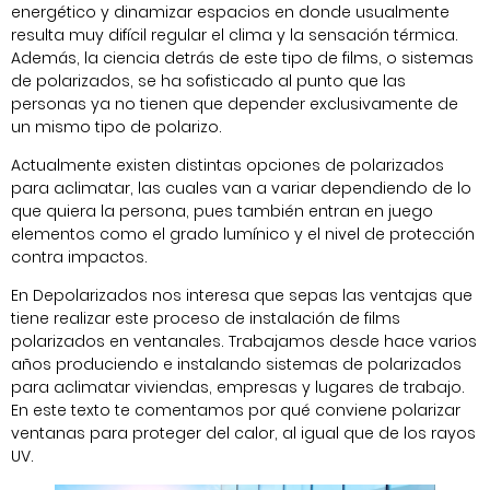
energético y dinamizar espacios en donde usualmente
resulta muy difícil regular el clima y la sensación térmica.
Además, la ciencia detrás de este tipo de films, o sistemas
de polarizados, se ha sofisticado al punto que las
personas ya no tienen que depender exclusivamente de
un mismo tipo de polarizo.
Actualmente existen distintas opciones de polarizados
para aclimatar, las cuales van a variar dependiendo de lo
que quiera la persona, pues también entran en juego
elementos como el grado lumínico y el nivel de protección
contra impactos.
En Depolarizados nos interesa que sepas las ventajas que
tiene realizar este proceso de instalación de films
polarizados en ventanales. Trabajamos desde hace varios
años produciendo e instalando sistemas de polarizados
para aclimatar viviendas, empresas y lugares de trabajo.
En este texto te comentamos por qué conviene polarizar
ventanas para proteger del calor, al igual que de los rayos
UV.