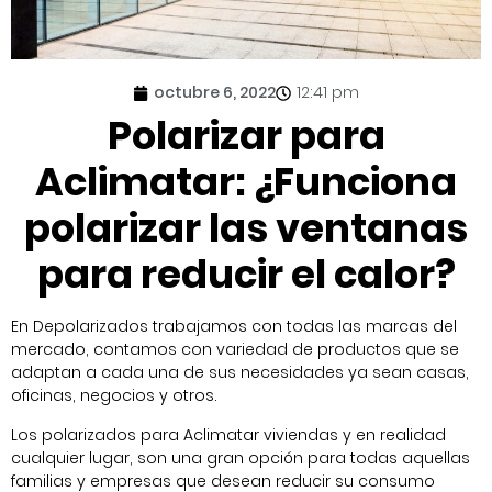
octubre 6, 2022
12:41 pm
Polarizar para
Aclimatar: ¿Funciona
polarizar las ventanas
para reducir el calor?
En Depolarizados trabajamos con todas las marcas del
mercado, contamos con variedad de productos que se
adaptan a cada una de sus necesidades ya sean casas,
oficinas, negocios y otros.
Los polarizados para Aclimatar viviendas y en realidad
cualquier lugar, son una gran opción para todas aquellas
familias y empresas que desean reducir su consumo