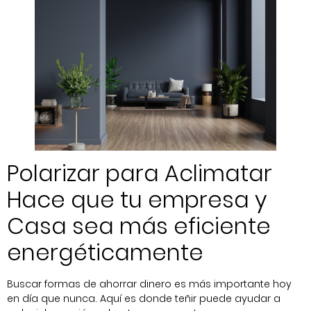
Polarizar para Aclimatar
Hace que tu empresa y
Casa sea más eficiente
energéticamente
Buscar formas de ahorrar dinero es más importante hoy
en día que nunca. Aquí es donde teñir puede ayudar a