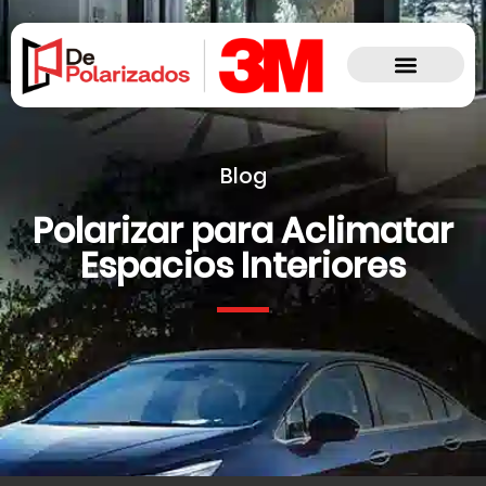
Blog
Polarizar para Aclimatar
Espacios Interiores