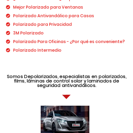
Mejor Polarizado para Ventanas
Polarizado Antivandálico para Casas
Polarizado para Privacidad
3M Polarizado
Polarizado Para Oficinas - ¿Por qué es conveniente?
Polarizado Intermedio
Somos Depolarizados, especialistas en polarizados,
films, láminas de control solar y laminados de
seguridad antivandálicos.