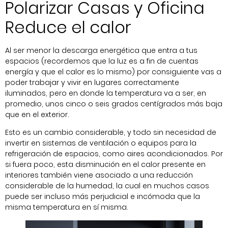
Polarizar Casas y Oficina
Reduce el calor
Al ser menor la descarga energética que entra a tus
espacios (recordemos que la luz es a fin de cuentas
energía y que el calor es lo mismo) por consiguiente vas a
poder trabajar y vivir en lugares correctamente
iluminados, pero en donde la temperatura va a ser, en
promedio, unos cinco o seis grados centígrados más baja
que en el exterior.
Esto es un cambio considerable, y todo sin necesidad de
invertir en sistemas de ventilación o equipos para la
refrigeración de espacios, como aires acondicionados. Por
si fuera poco, esta disminución en el calor presente en
interiores también viene asociado a una reducción
considerable de la humedad, la cual en muchos casos
puede ser incluso más perjudicial e incómoda que la
misma temperatura en sí misma.