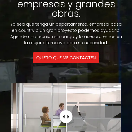
empresas y grandes
obras.
Ya sea que tenga un departamento, empresa, casa
en country o un gran proyecto podemos ayudarlo.
Agende una reunión sin cargo y lo asesoraremos en
la mejor alternativa para su necesidad.
QUIERO QUE ME CONTACTEN