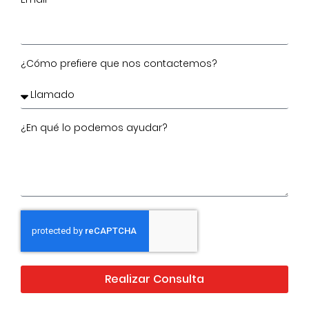
¿Cómo prefiere que nos contactemos?
¿En qué lo podemos ayudar?
Realizar Consulta