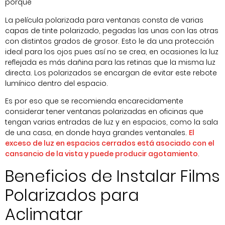
porque
La película polarizada para ventanas consta de varias
capas de tinte polarizado, pegadas las unas con las otras
con distintos grados de grosor. Esto le da una protección
ideal para los ojos pues así no se crea, en ocasiones la luz
reflejada es más dañina para las retinas que la misma luz
directa. Los polarizados se encargan de evitar este rebote
lumínico dentro del espacio.
Es por eso que se recomienda encarecidamente
considerar tener ventanas polarizadas en oficinas que
tengan varias entradas de luz y en espacios, como la sala
de una casa, en donde haya grandes ventanales.
El
exceso de luz en espacios cerrados está asociado con el
cansancio de la vista y puede producir agotamiento
.
Beneficios de Instalar Films
Polarizados para
Aclimatar