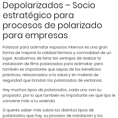
Depolarizados – Socio
estratégico para
procesos de polarizado
para empresas
Polarizar para aclimatar espacios internos es una gran
forma de mejorar la calidad térmica y comodidad de un
lugar. Acabamos de listar las ventajas de realizar la
instalación de films polarizados para aclimatar, pero
también es importante que sepas de los beneficios
prácticos, relacionados a la salud y en materia de
seguridad que brindan los polarizados de ventanas.
Hay muchos tipos de polarizados, cada uno con su
propósito, por lo que también es importante ver qué tipo le
conviene más a tu vivienda.
Si querés saber más sobre los distintos tipos de
polarizados que hay, su proceso de instalación y los