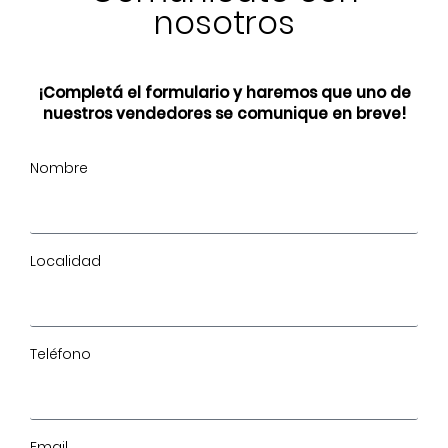
nosotros
¡Completá el formulario y haremos que uno de
nuestros vendedores se comunique en breve!
Nombre
Localidad
Teléfono
Email