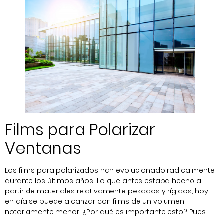
Films para Polarizar
Ventanas
Los films para polarizados han evolucionado radicalmente
durante los últimos años. Lo que antes estaba hecho a
partir de materiales relativamente pesados y rígidos, hoy
en día se puede alcanzar con films de un volumen
notoriamente menor. ¿Por qué es importante esto? Pues