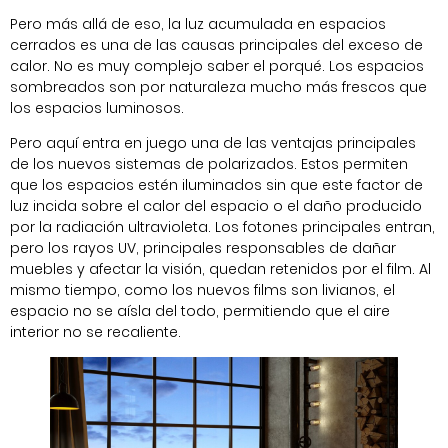
Pero más allá de eso, la luz acumulada en espacios
cerrados es una de las causas principales del exceso de
calor. No es muy complejo saber el porqué. Los espacios
sombreados son por naturaleza mucho más frescos que
los espacios luminosos.
Pero aquí entra en juego una de las ventajas principales
de los nuevos sistemas de polarizados. Estos permiten
que los espacios estén iluminados sin que este factor de
luz incida sobre el calor del espacio o el daño producido
por la radiación ultravioleta. Los fotones principales entran,
pero los rayos UV, principales responsables de dañar
muebles y afectar la visión, quedan retenidos por el film. Al
mismo tiempo, como los nuevos films son livianos, el
espacio no se aísla del todo, permitiendo que el aire
interior no se recaliente.