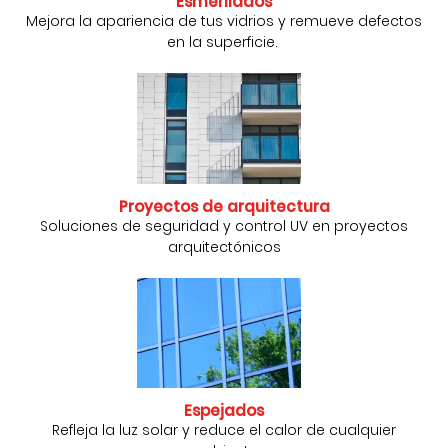
Esmerilados
Mejora la apariencia de tus vidrios y remueve defectos
en la superficie.
Proyectos de arquitectura
Soluciones de seguridad y control UV en proyectos
arquitectónicos
Espejados
Refleja la luz solar y reduce el calor de cualquier