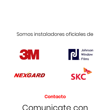
Somos instaladores oficiales de
Contacto
Comunicate con