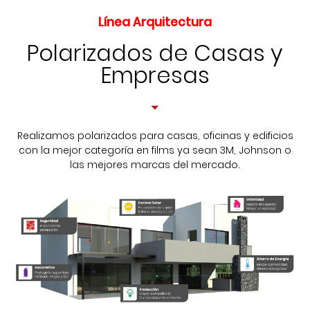
Línea Arquitectura
Polarizados de Casas y
Empresas
Realizamos polarizados para casas, oficinas y edificios
con la mejor categoría en films ya sean 3M, Johnson o
las mejores marcas del mercado.