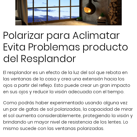
Polarizar para Aclimatar
Evita Problemas producto
del Resplandor
El resplandor es un efecto de la luz del sol que rebota en
las ventanas de la casa y crea una extensión hacia los
ojos a partir del reflejo. Esto puede crear un gran impacto
en sus ojos y reducir la visión adecuada con el tiempo.
Como podrás haber experimentado usando alguna vez
un par de gafas de sol polarizadas, la capacidad de mirar
el sol aumenta considerablemente, protegiendo la visión y
brindando un mayor nivel de resistencia de los lentes. Lo
mismo sucede con las ventanas polarizadas.