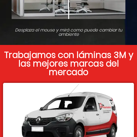
Desplaza el mouse y mirá como puede cambiar tu
ambiente
Trabajamos con láminas 3M y
las mejores marcas del
mercado