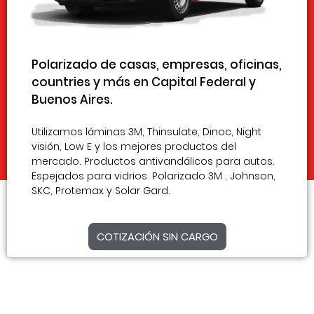
Polarizado de casas, empresas, oficinas,
countries y más en Capital Federal y
Buenos Aires.
Utilizamos láminas 3M, Thinsulate, Dinoc, Night
visión, Low E y los mejores productos del
mercado. Productos antivandálicos para autos.
Espejados para vidrios. Polarizado 3M , Johnson,
SKC, Protemax y Solar Gard.
COTIZACIÓN SIN CARGO