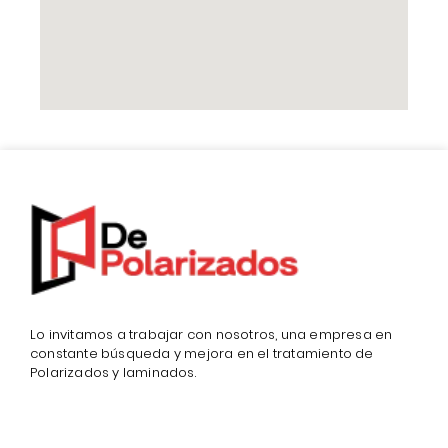
Lo invitamos a trabajar con nosotros, una empresa en
constante búsqueda y mejora en el tratamiento de
Polarizados y laminados.