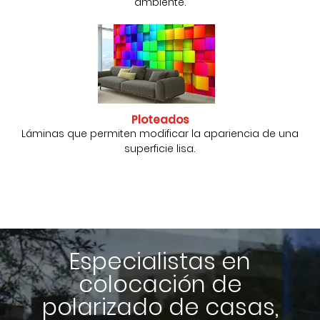
ambiente.
Ploteados
Láminas que permiten modificar la apariencia de una
superficie lisa.
Especialistas en
colocación de
polarizado de casas,