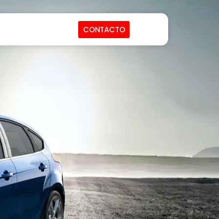
CONTACTO