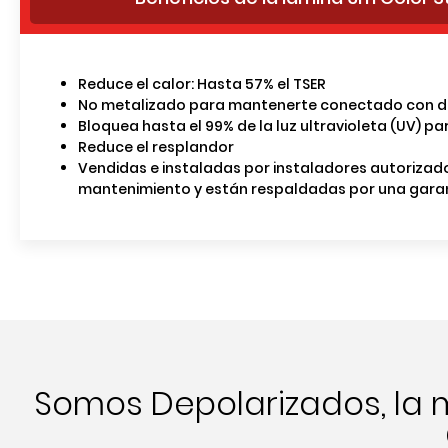
Reduce el calor: Hasta 57% el TSER
No metalizado para mantenerte conectado con dispo
Bloquea hasta el 99% de la luz ultravioleta (UV) p
Reduce el resplandor
Vendidas e instaladas por instaladores autorizad
mantenimiento y están respaldadas por una gara
Somos Depolarizados, la 