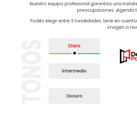
Nuestro equipo profesional garantiza una instal
preocupaciones. ¡Agenda tu 
Podés elegir entre 3 tonalidades, tené en cuenta
imagen a nive
Claro
Intermedio
Oscuro