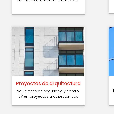
Proyectos de arquitectura
Soluciones de seguridad y control
UV en proyectos arquitectónicos